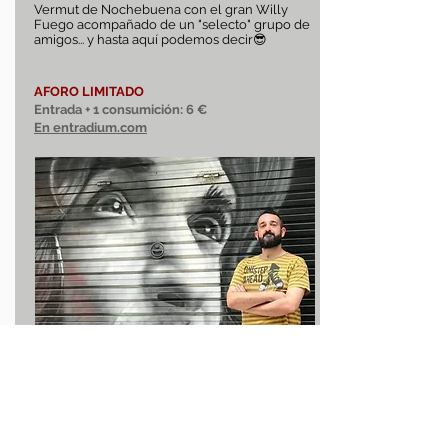
Vermut de Nochebuena con el gran Willy
Fuego acompañado de un "selecto" grupo de
amigos... y hasta aquí podemos decir😎
AFORO LIMITADO
Entrada + 1 consumición:
6 €
En entradium.com