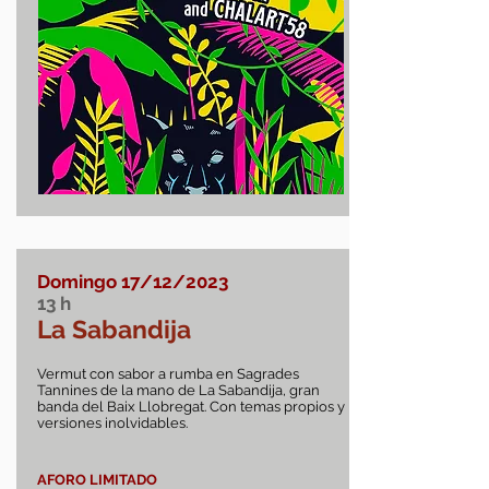
Domingo 17
/12/2023
13
h
La Sabandija
Vermut con sabor a rumba en Sagrades
Tannines de la mano de La Sabandija, gran
banda del Baix Llobregat. Con temas propios y
versiones inolvidables.
AFORO LIMITADO