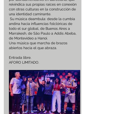
reivindica sus propias raíces en conexión
con otras culturas en la construcción de
una identidad caminante.
Su música deambula: desde la cumbia
andina hacia influencias folclóricas de
todo el sur global, de Buenos Aires a
Marrakesh, de São Paulo a Addis Abeba,
de Montevideo a Hanoi.
Una música que marcha de brazos
abiertos hacia el que abraza.
Entrada libre.
AFORO LIMITADO.