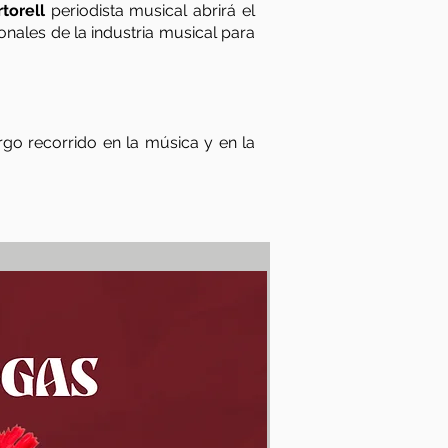
torell
periodista musical abrirá el
nales de la industria musical para
rgo recorrido en la música y en la