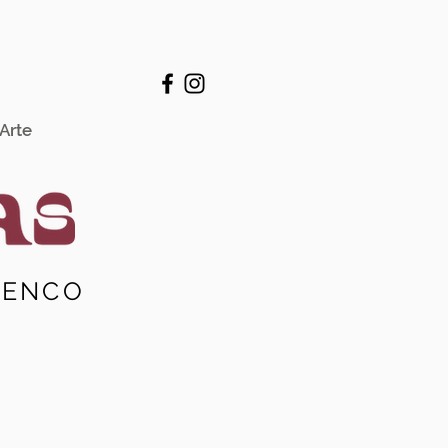
Arte
MENCO